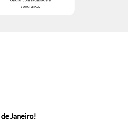
segurança.
de Janeiro!