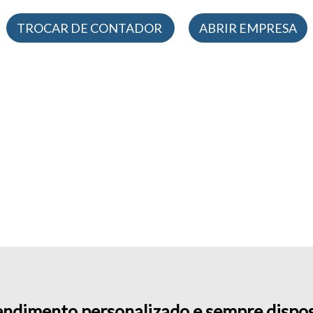
TROCAR DE CONTADOR
ABRIR EMPRESA
ndimento personalizado e sempre dispo