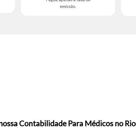
emissão.
nossa Contabilidade Para Médicos no Rio 