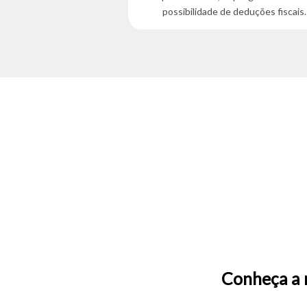
possibilidade de deduções fiscais.
Conheça a 